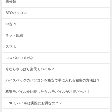
未分類
BTOパソコン
中古PC
ネット回線
スマホ
コスパいいメガネ
今ならやっぱり楽天モバイル？
ハイスペックのパソコンを格安で手に入れる秘密の方法は？
格安モバイルを比較したら○○モバイルがお得だった！
LINEモバイルは実際にお得なの？？