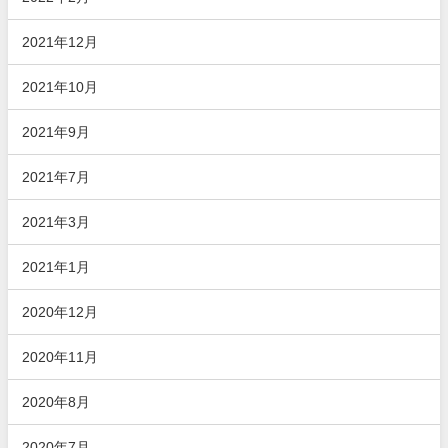
2021年12月
2021年10月
2021年9月
2021年7月
2021年3月
2021年1月
2020年12月
2020年11月
2020年8月
2020年7月