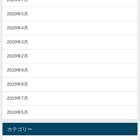
2020年5月
2020年4月
2020年3月
2020年2月
2019年9月
2019年8月
2019年7月
2019年5月
カテゴリー