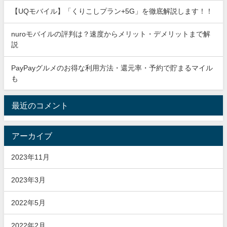
【UQモバイル】「くりこしプラン+5G」を徹底解説します！！
nuroモバイルの評判は？速度からメリット・デメリットまで解
説
PayPayグルメのお得な利用方法・還元率・予約で貯まるマイル
も
最近のコメント
アーカイブ
2023年11月
2023年3月
2022年5月
2022年2月