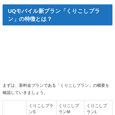
UQモバイル新プラン「くりこしプラ
ン」の特徴とは？
まずは、新料金プランである「くりこしプラン」の概要を
確認していきましょう。
くりこしプラ
くりこしプ
くりこしプ
ンS
ランM
ランL