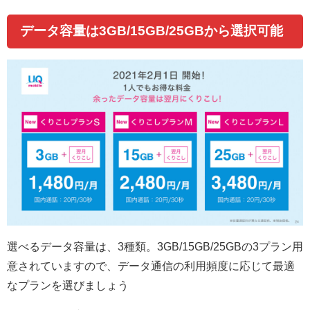
データ容量は3GB/15GB/25GBから選択可能
選べるデータ容量は、3種類。3GB/15GB/25GBの3プラン用
意されていますので、データ通信の利用頻度に応じて最適
なプランを選びましょう