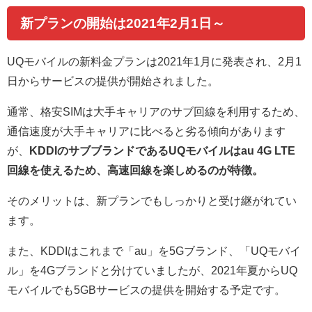
新プランの開始は2021年2月1日～
UQモバイルの新料金プランは2021年1月に発表され、2月1
日からサービスの提供が開始されました。
通常、格安SIMは大手キャリアのサブ回線を利用するため、
通信速度が大手キャリアに比べると劣る傾向があります
が、
KDDIのサブブランドであるUQモバイルはau 4G LTE
回線を使えるため、高速回線を楽しめるのが特徴。
そのメリットは、新プランでもしっかりと受け継がれてい
ます。
また、KDDIはこれまで「au」を5Gブランド、「UQモバイ
ル」を4Gブランドと分けていましたが、2021年夏からUQ
モバイルでも5GBサービスの提供を開始する予定です。