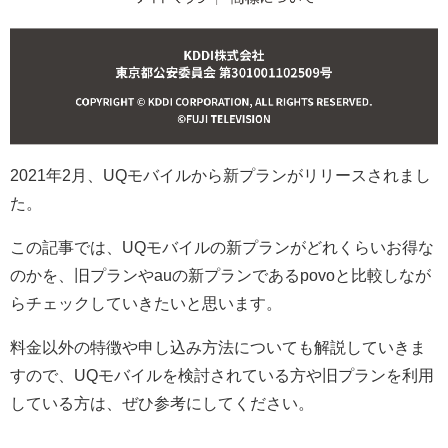
2021年2月、UQモバイルから新プランがリリースされまし
た。
この記事では、UQモバイルの新プランがどれくらいお得な
のかを、旧プランやauの新プランであるpovoと比較しなが
らチェックしていきたいと思います。
料金以外の特徴や申し込み方法についても解説していきま
すので、UQモバイルを検討されている方や旧プランを利用
している方は、ぜひ参考にしてください。