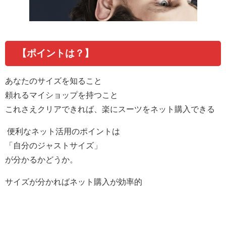
【ポイントは？】
あなたのサイズを知ること
頼れるマイショップを持つこと
これさえクリアできれば、楽にスーツをネット購入できる
便利なネット活用のポイントは
「自分のジャストサイズ」
が分かるかどうか。
サイズが分かればネット購入が効率的