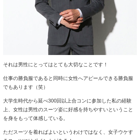
それは男性にとってはとても大切なことです！
仕事の勝負服であると同時に女性へアピールできる勝負服
でもあります（笑）
大学生時代から延べ300回以上合コンに参加した私の経験
上、女性は男性のスーツ姿に好感を持ちやすいということ
を身をもって体感している。
ただスーツを着ればよいというわけではなく、女子ウケす