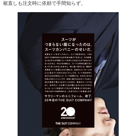
裾直しも注文時に依頼で手間知らず。