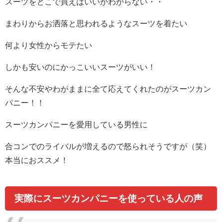
スーツをどこで買えばいいかわからない・・
まわりからお洒落と思われるようなスーツを着たい
何より女性からモテたい
しかも安いのにかっこいいスーツがいい！
そんな不安やわがままに全て応えてくれたのがスーツカン
パニー！！
スーツカンパニーを愛用している男性に
合コンでのライバルが増えるので怒られそうですが（笑）
本当におススメ！
実際にスーツカンパニーを使っている人の声