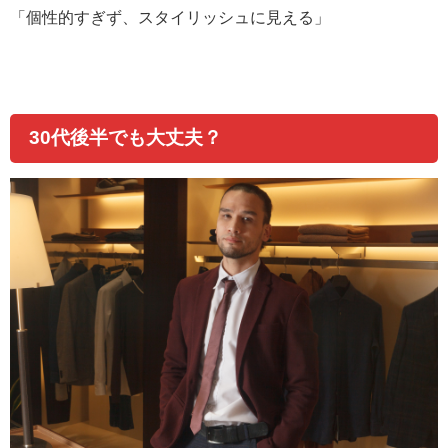
「個性的すぎず、スタイリッシュに見える」
30
代後半でも大丈夫？