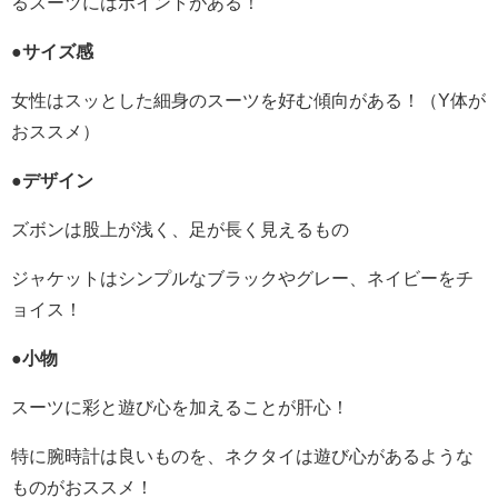
るスーツにはポイントがある！
●サイズ感
女性はスッとした細身のスーツを好む傾向がある！（Y体が
おススメ）
●デザイン
ズボンは股上が浅く、足が長く見えるもの
ジャケットはシンプルなブラックやグレー、ネイビーをチ
ョイス！
●小物
スーツに彩と遊び心を加えることが肝心！
特に腕時計は良いものを、ネクタイは遊び心があるような
ものがおススメ！