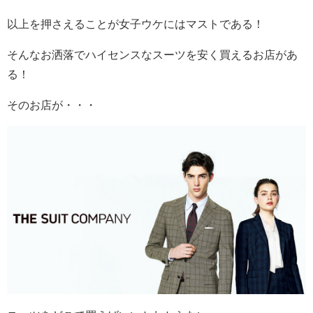
以上を押さえることが女子ウケにはマストである！
そんなお洒落でハイセンスなスーツを安く買えるお店があ
る！
そのお店が・・・