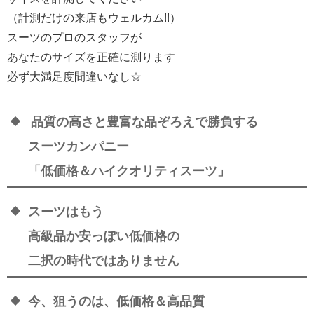
（計測だけの来店もウェルカム
!!
）
スーツのプロのスタッフが
あなたのサイズを正確に測ります
必ず大満足度間違いなし☆
品質の高さと豊富な品ぞろえで勝負する
スーツカンパニー
「低価格＆ハイクオリティスーツ」
スーツはもう
高級品か安っぽい低価格の
二択の時代ではありません
今、狙うのは、低価格＆高品質