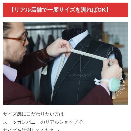
【リアル店舗で一度サイズを測れば
OK
】
サイズ感にこだわりたい方は
スーツカンパニーのリアルショップで
サイズを計測してください