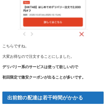
こちらですね。
大変お得なので注文することにしました。
デリバリー系のサービスは使って欲しいので
初回限定で激安クーポンが出ることが多いです。
出前館の配達は若干時間がかかる