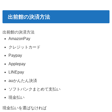
出前館の決済方法
出前館の決済方法
AmazonPay
クレジットカード
Paypay
Applepay
LINEpay
auかんたん決済
ソフトバンクまとめて支払い
現金払い
現金払いを選ばなければ