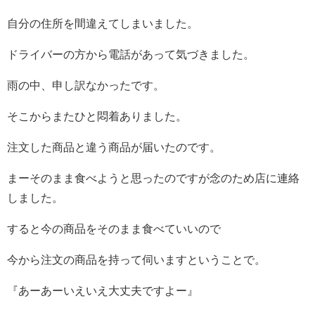
自分の住所を間違えてしまいました。
ドライバーの方から電話があって気づきました。
雨の中、申し訳なかったです。
そこからまたひと悶着ありました。
注文した商品と違う商品が届いたのです。
まーそのまま食べようと思ったのですが念のため店に連絡
しました。
すると今の商品をそのまま食べていいので
今から注文の商品を持って伺いますということで。
『あーあーいえいえ大丈夫ですよー』