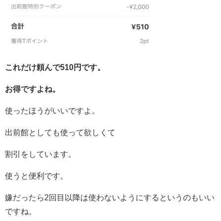
これだけ頼んで510円です。
お得ですよね。
使ったほうがいいですよ。
出前館としても使って欲しくて
割引をしています。
使うと便利です。
嫌だったら2回目以降は使わないようにするというのもいい
ですね。