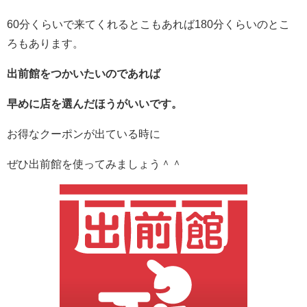
60分くらいで来てくれるとこもあれば180分くらいのとこ
ろもあります。
出前館をつかいたいのであれば
早めに店を選んだほうがいいです。
お得なクーポンが出ている時に
ぜひ出前館を使ってみましょう＾＾