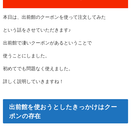
本日は、出前館のクーポンを使って注文してみた
という話をさせていただきます♪
出前館で凄いクーポンがあるということで
使うことにしました。
初めてでも問題なく使えました。
詳しく説明していきますね！
出前館を使おうとしたきっかけはクー
ポンの存在