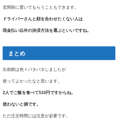
玄関前に置いてもらうこともできます。
ドライバーさんと顔を合わせたくない人は
現金払い以外の決済方法を選ぶといいですね。
まとめ
出前館は色々バタバタしましたが
使ってよかったなと思います。
2人でご飯を食べて510円ですからね。
使わないと損です。
ただ注文時間には注意が必要です。