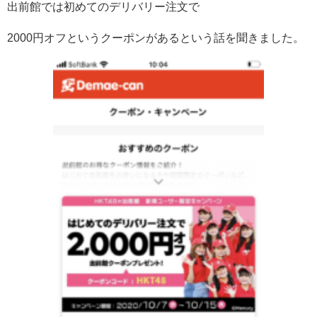
出前館では初めてのデリバリー注文で
2000円オフというクーポンがあるという話を聞きました。