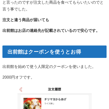
と言ったのですが注文した商品を食べてもらいたいのでと
言う事でした。
注文と違う商品が届いても
出前館はお店の連絡先が記載されているので安心です。
出前館はクーポンを使うとお得
出前館を始めて使う人限定のクーポンを使いました。
2000円オフです。