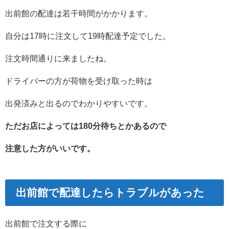
出前館の配達は若干時間がかかります。
自分は17時に注文して19時配達予定でした。
注文時間通りに来ましたね。
ドライバーの方が荷物を受け取った時は
出発済みと出るのでわかりやすいです。
ただお店によっては180分待ちとかあるので
注意した方がいいです。
出前館で配達したらトラブルがあった
出前館で注文する際に